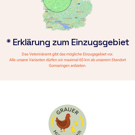
* Erklärung zum Einzugsgebiet
Das Veterinäramt gibt das mögliche Einzugsgebiet vor.
Alle unsere Varianten dürfen wir maximal 65 km ab unserem Standort
Gomaringen anbieten.