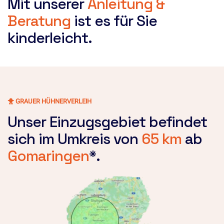
Mit unserer
Anleitung &
Beratung
ist es für Sie
kinderleicht.
🐥 GRAUER HÜHNERVERLEIH
Unser Einzugsgebiet befindet
sich im Umkreis von
65 km
ab
Gomaringen
*.