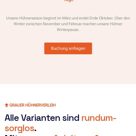
Unsere Hühnersaison beginnt im März und endet Ende Oktober. Über den
Winter zwischen November und Februar machen unsere Hühner
Winterpause.
Buchung anfragen
🐥 GRAUER HÜHNERVERLEIH
Alle Varianten sind
rundum-
sorglos
.