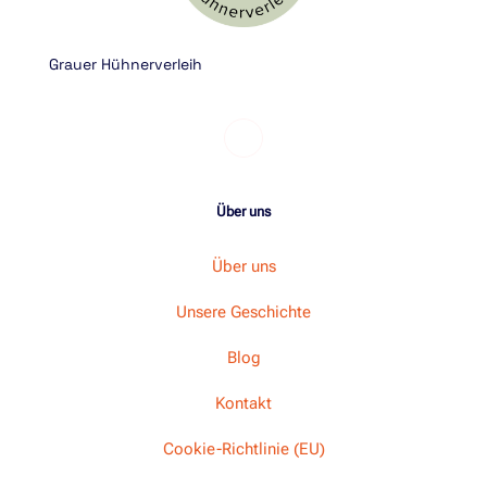
Grauer Hühnerverleih
Über uns
Über uns
Unsere Geschichte
Blog
Kontakt
Cookie-Richtlinie (EU)